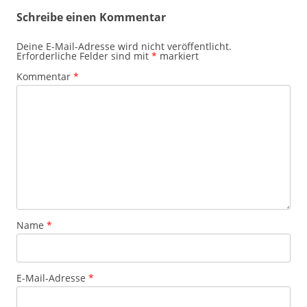
Schreibe einen Kommentar
Deine E-Mail-Adresse wird nicht veröffentlicht.
Erforderliche Felder sind mit
*
markiert
Kommentar
*
Name
*
E-Mail-Adresse
*