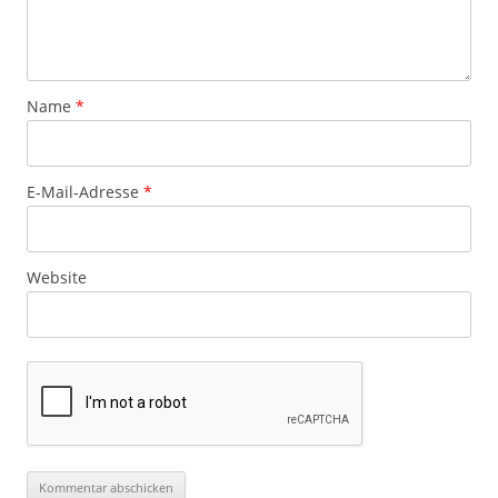
Name
*
E-Mail-Adresse
*
Website