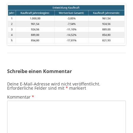
Schreibe einen Kommentar
Deine E-Mail-Adresse wird nicht veröffentlicht.
Erforderliche Felder sind mit
*
markiert
Kommentar
*