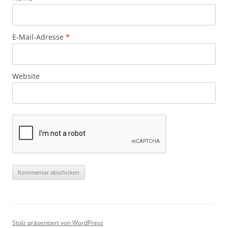
E-Mail-Adresse
*
Website
Stolz präsentiert von WordPress