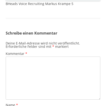
BHeads Voice Recruiting Markus Krampe 5
Schreibe einen Kommentar
Deine E-Mail-Adresse wird nicht veröffentlicht.
Erforderliche Felder sind mit
*
markiert
Kommentar
*
Name
*