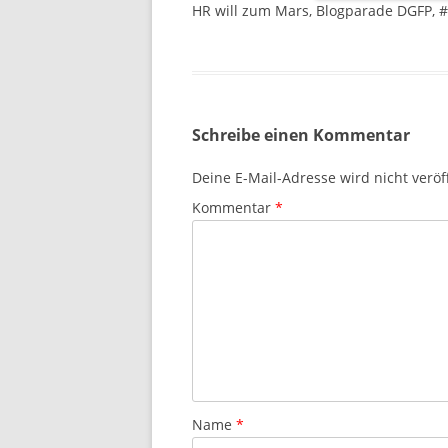
HR will zum Mars, Blogparade DGFP, 
Schreibe einen Kommentar
Deine E-Mail-Adresse wird nicht veröff
Kommentar
*
Name
*