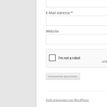
E-Mail-Adresse
*
Website
Stolz präsentiert von WordPress