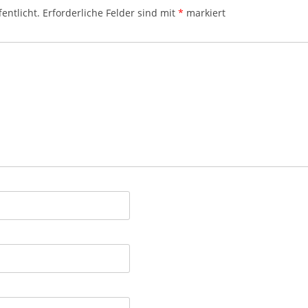
entlicht.
Erforderliche Felder sind mit
*
markiert