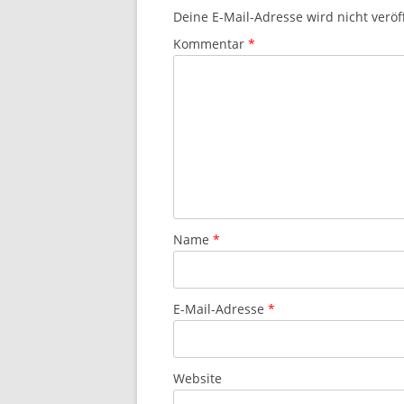
Deine E-Mail-Adresse wird nicht veröff
Kommentar
*
Name
*
E-Mail-Adresse
*
Website