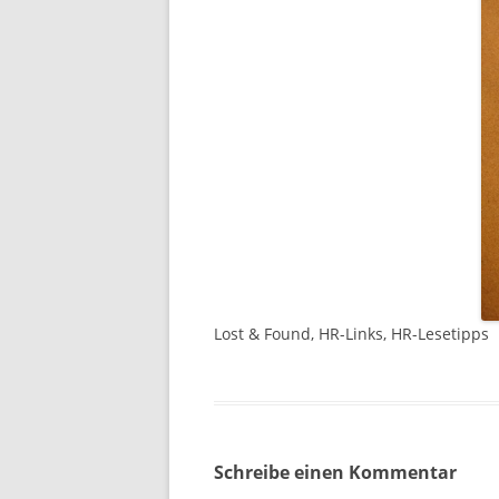
Lost & Found, HR-Links, HR-Lesetipps
Schreibe einen Kommentar