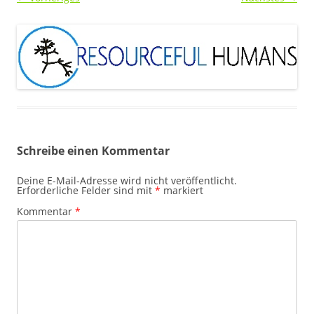
Schreibe einen Kommentar
Deine E-Mail-Adresse wird nicht veröffentlicht.
Erforderliche Felder sind mit
*
markiert
Kommentar
*