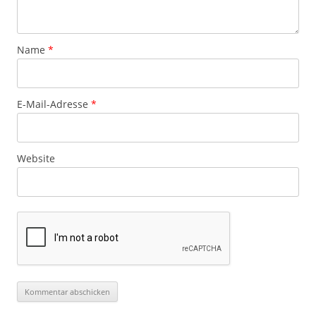
Name
*
E-Mail-Adresse
*
Website