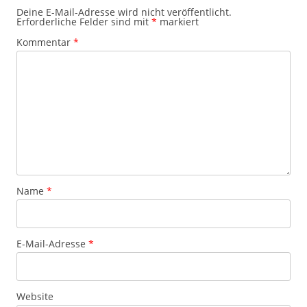
Deine E-Mail-Adresse wird nicht veröffentlicht.
Erforderliche Felder sind mit
*
markiert
Kommentar
*
Name
*
E-Mail-Adresse
*
Website