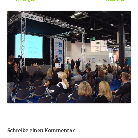
Schreibe einen Kommentar