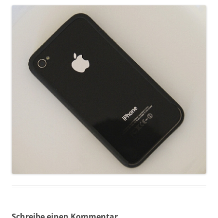
Schreibe einen Kommentar