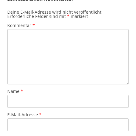
Deine E-Mail-Adresse wird nicht veröffentlicht.
Erforderliche Felder sind mit
*
markiert
Kommentar
*
Name
*
E-Mail-Adresse
*