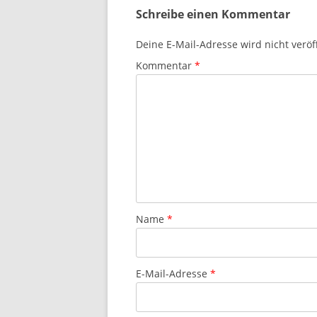
Schreibe einen Kommentar
Deine E-Mail-Adresse wird nicht veröff
Kommentar
*
Name
*
E-Mail-Adresse
*