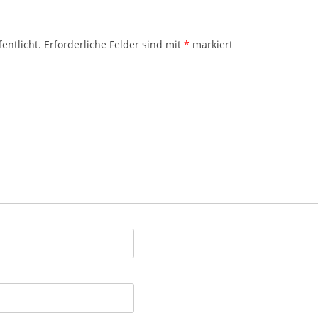
entlicht.
Erforderliche Felder sind mit
*
markiert