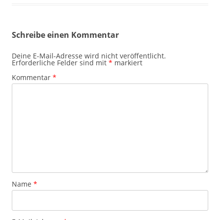
Schreibe einen Kommentar
Deine E-Mail-Adresse wird nicht veröffentlicht.
Erforderliche Felder sind mit
*
markiert
Kommentar
*
Name
*