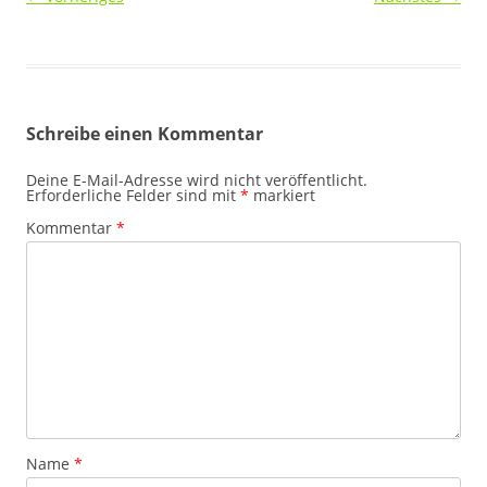
Schreibe einen Kommentar
Deine E-Mail-Adresse wird nicht veröffentlicht.
Erforderliche Felder sind mit
*
markiert
Kommentar
*
Name
*