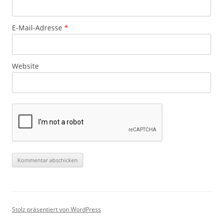
E-Mail-Adresse
*
Website
Stolz präsentiert von WordPress