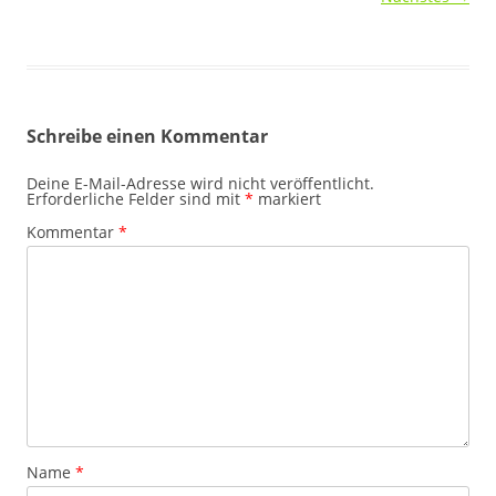
Schreibe einen Kommentar
Deine E-Mail-Adresse wird nicht veröffentlicht.
Erforderliche Felder sind mit
*
markiert
Kommentar
*
Name
*