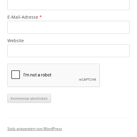
E-Mail-Adresse
*
Website
Stolz präsentiert von WordPress