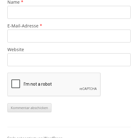
Name
*
E-Mail-Adresse
*
Website