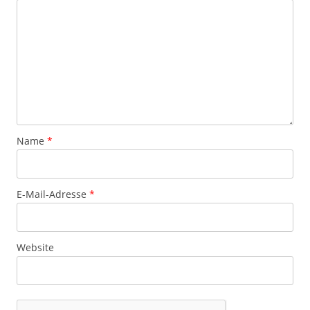
Name
*
E-Mail-Adresse
*
Website