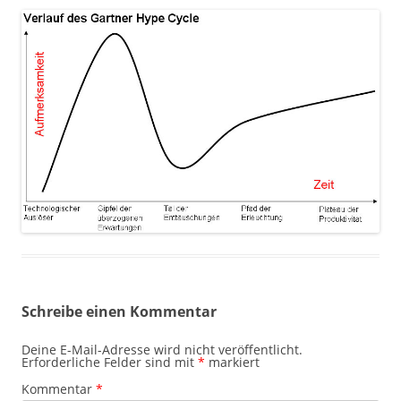
Schreibe einen Kommentar
Deine E-Mail-Adresse wird nicht veröffentlicht.
Erforderliche Felder sind mit
*
markiert
Kommentar
*