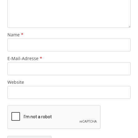
Name
*
E-Mail-Adresse
*
Website