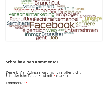
Schreibe einen Kommentar
Deine E-Mail-Adresse wird nicht veröffentlicht.
Erforderliche Felder sind mit
*
markiert
Kommentar
*