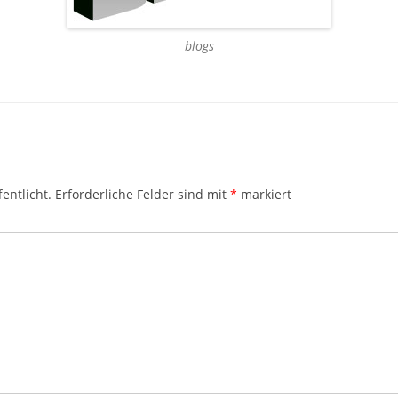
blogs
entlicht.
Erforderliche Felder sind mit
*
markiert