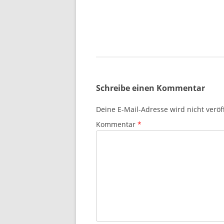
Schreibe einen Kommentar
Deine E-Mail-Adresse wird nicht veröff
Kommentar
*