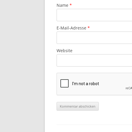
Name
*
E-Mail-Adresse
*
Website