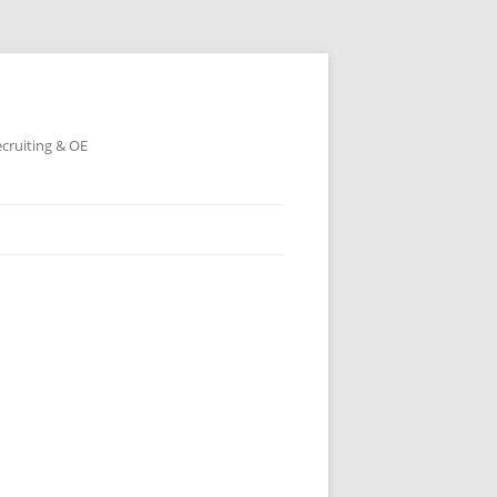
ecruiting & OE