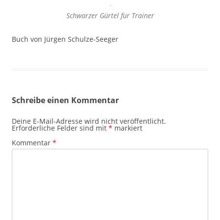
Schwarzer Gürtel für Trainer
Buch von Jürgen Schulze-Seeger
Schreibe einen Kommentar
Deine E-Mail-Adresse wird nicht veröffentlicht.
Erforderliche Felder sind mit
*
markiert
Kommentar
*