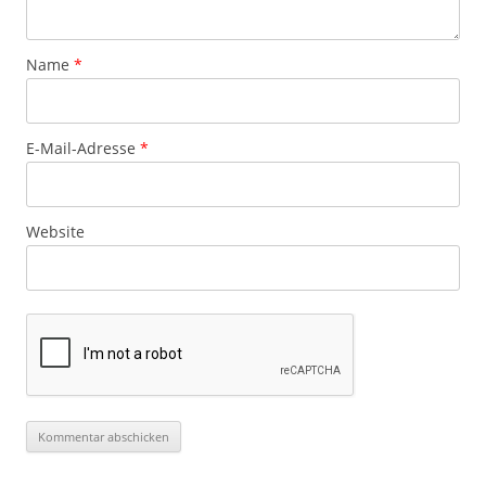
Name
*
E-Mail-Adresse
*
Website