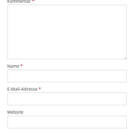
Kommentar
*
Name
*
E-Mail-Adresse
*
Website