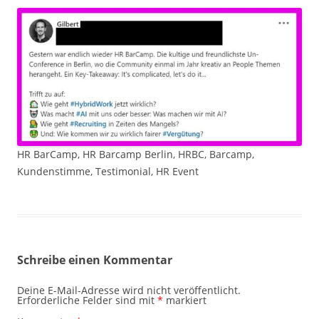
HR BarCamp, HR Barcamp Berlin, HRBC, Barcamp,
Kundenstimme, Testimonial, HR Event
Schreibe einen Kommentar
Deine E-Mail-Adresse wird nicht veröffentlicht.
Erforderliche Felder sind mit
*
markiert