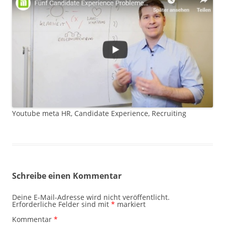
Youtube meta HR, Candidate Experience, Recruiting
Schreibe einen Kommentar
Deine E-Mail-Adresse wird nicht veröffentlicht.
Erforderliche Felder sind mit
*
markiert
Kommentar
*