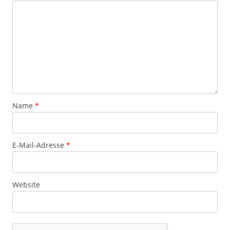
Name
*
E-Mail-Adresse
*
Website