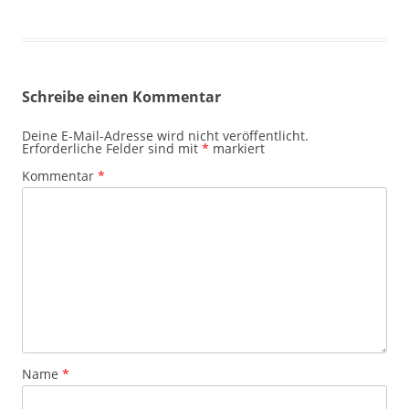
Schreibe einen Kommentar
Deine E-Mail-Adresse wird nicht veröffentlicht.
Erforderliche Felder sind mit
*
markiert
Kommentar
*
Name
*