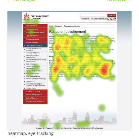
heatmap, eye-tracking