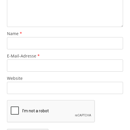
Name
*
E-Mail-Adresse
*
Website