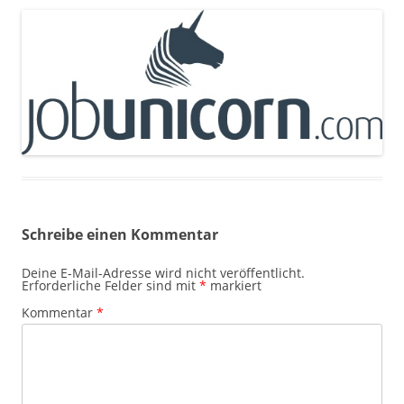
Schreibe einen Kommentar
Deine E-Mail-Adresse wird nicht veröffentlicht.
Erforderliche Felder sind mit
*
markiert
Kommentar
*