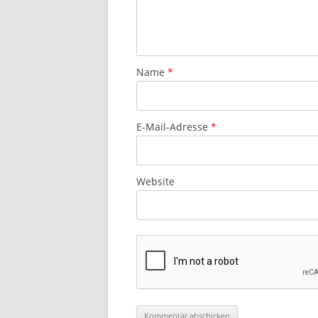
Name
*
E-Mail-Adresse
*
Website