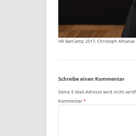
HR BarCamp 2017, Christoph Athanas u
Schreibe einen Kommentar
Deine E-Mail-Adresse wird nicht veröff
Kommentar
*