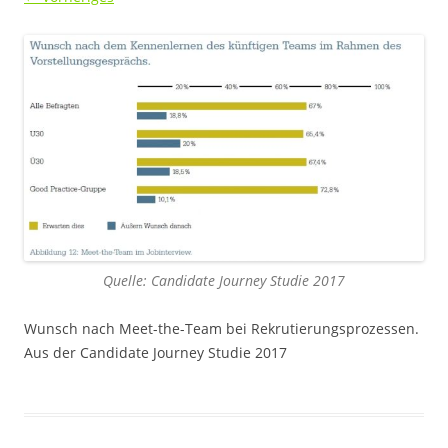
Quelle: Candidate Journey Studie 2017
Wunsch nach Meet-the-Team bei Rekrutierungsprozessen.
Aus der Candidate Journey Studie 2017