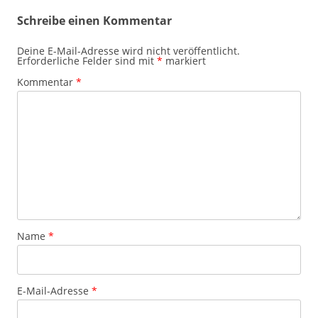
Schreibe einen Kommentar
Deine E-Mail-Adresse wird nicht veröffentlicht.
Erforderliche Felder sind mit
*
markiert
Kommentar
*
Name
*
E-Mail-Adresse
*