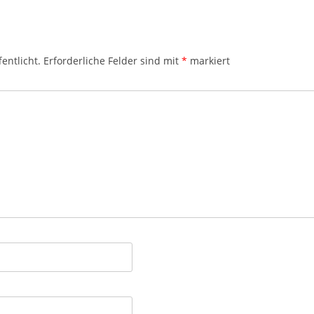
entlicht.
Erforderliche Felder sind mit
*
markiert