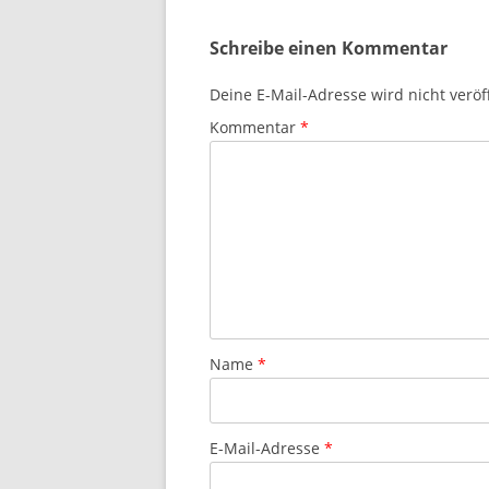
Schreibe einen Kommentar
Deine E-Mail-Adresse wird nicht veröff
Kommentar
*
Name
*
E-Mail-Adresse
*