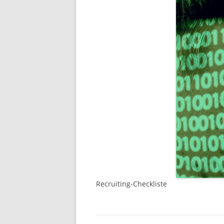
Recruiting-Checkliste