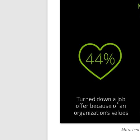
Mitarbeit