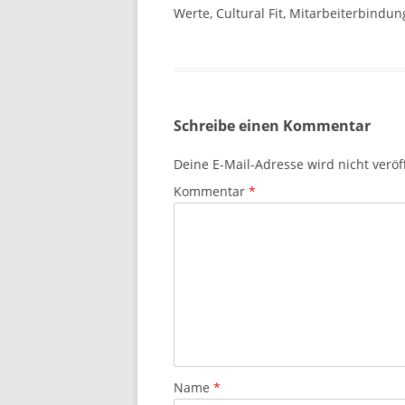
Werte, Cultural Fit, Mitarbeiterbindun
Schreibe einen Kommentar
Deine E-Mail-Adresse wird nicht veröff
Kommentar
*
Name
*