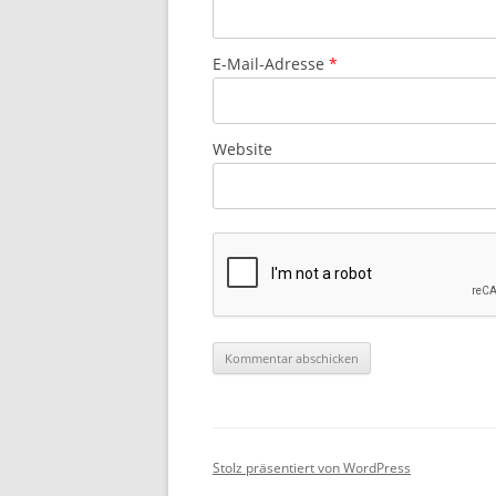
E-Mail-Adresse
*
Website
Stolz präsentiert von WordPress