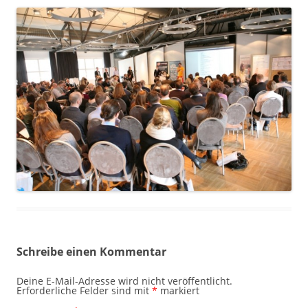
Schreibe einen Kommentar
Deine E-Mail-Adresse wird nicht veröffentlicht.
Erforderliche Felder sind mit
*
markiert