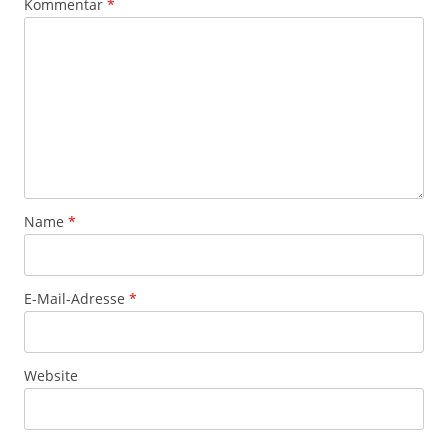
Kommentar
*
Name
*
E-Mail-Adresse
*
Website