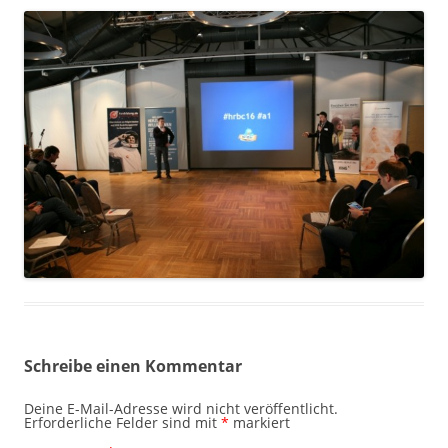
Schreibe einen Kommentar
Deine E-Mail-Adresse wird nicht veröffentlicht.
Erforderliche Felder sind mit
*
markiert