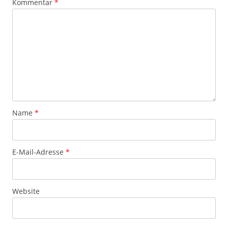
Kommentar
*
Name
*
E-Mail-Adresse
*
Website