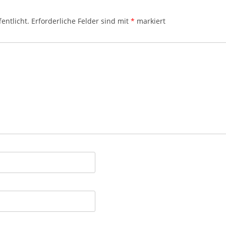
entlicht.
Erforderliche Felder sind mit
*
markiert