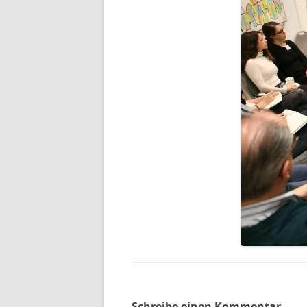
Schreibe einen Kommentar