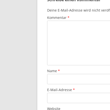
Deine E-Mail-Adresse wird nicht veröff
Kommentar
*
Name
*
E-Mail-Adresse
*
Website