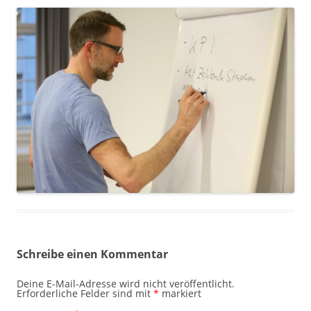
Schreibe einen Kommentar
Deine E-Mail-Adresse wird nicht veröffentlicht.
Erforderliche Felder sind mit
*
markiert