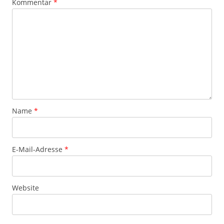
Kommentar
*
Name
*
E-Mail-Adresse
*
Website