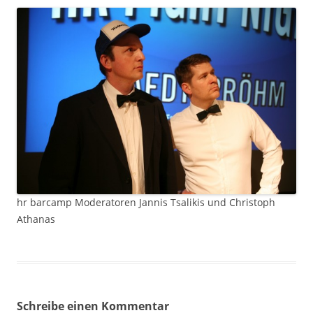
hr barcamp Moderatoren Jannis Tsalikis und Christoph
Athanas
Schreibe einen Kommentar