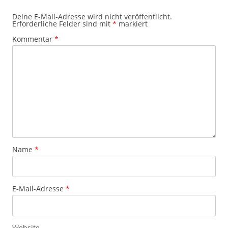
Deine E-Mail-Adresse wird nicht veröffentlicht.
Erforderliche Felder sind mit
*
markiert
Kommentar
*
Name
*
E-Mail-Adresse
*
Website