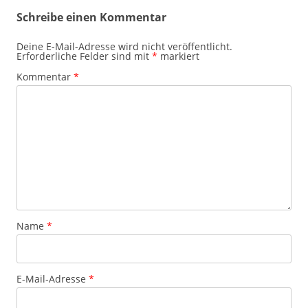
Schreibe einen Kommentar
Deine E-Mail-Adresse wird nicht veröffentlicht.
Erforderliche Felder sind mit
*
markiert
Kommentar
*
Name
*
E-Mail-Adresse
*