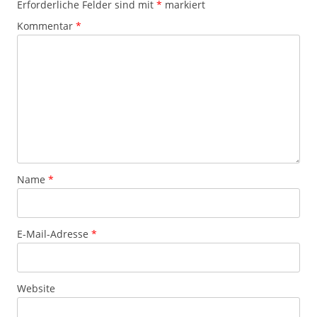
Erforderliche Felder sind mit
*
markiert
Kommentar
*
Name
*
E-Mail-Adresse
*
Website