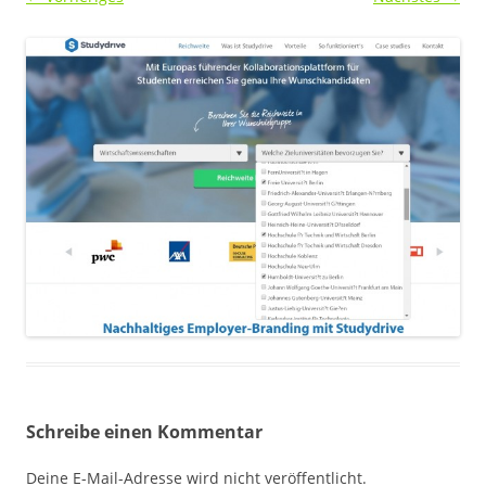
Schreibe einen Kommentar
Deine E-Mail-Adresse wird nicht veröffentlicht.