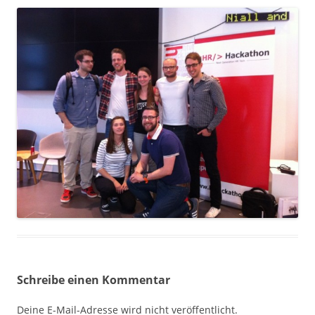
Schreibe einen Kommentar
Deine E-Mail-Adresse wird nicht veröffentlicht.