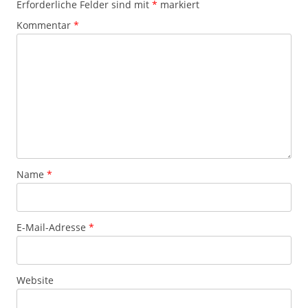
Erforderliche Felder sind mit
*
markiert
Kommentar
*
Name
*
E-Mail-Adresse
*
Website