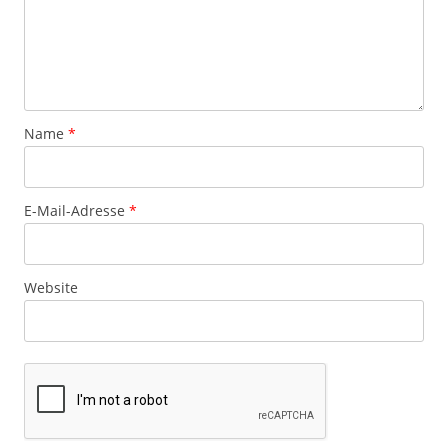
Name
*
E-Mail-Adresse
*
Website