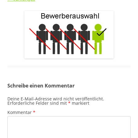
Schreibe einen Kommentar
Deine E-Mail-Adresse wird nicht veröffentlicht.
Erforderliche Felder sind mit
*
markiert
Kommentar
*