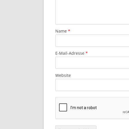
Name
*
E-Mail-Adresse
*
Website