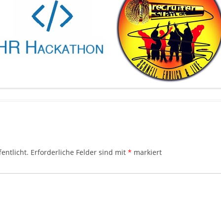
entlicht.
Erforderliche Felder sind mit
*
markiert