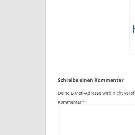
Schreibe einen Kommentar
Deine E-Mail-Adresse wird nicht veröff
Kommentar
*