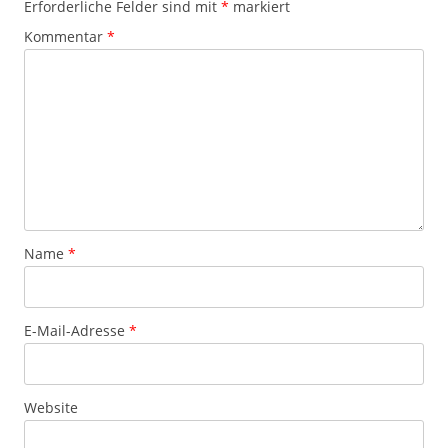
Erforderliche Felder sind mit
*
markiert
Kommentar
*
Name
*
E-Mail-Adresse
*
Website