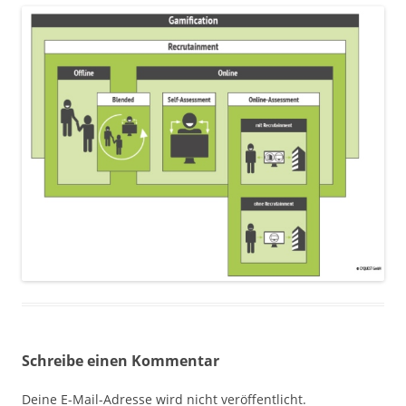
Schreibe einen Kommentar
Deine E-Mail-Adresse wird nicht veröffentlicht.