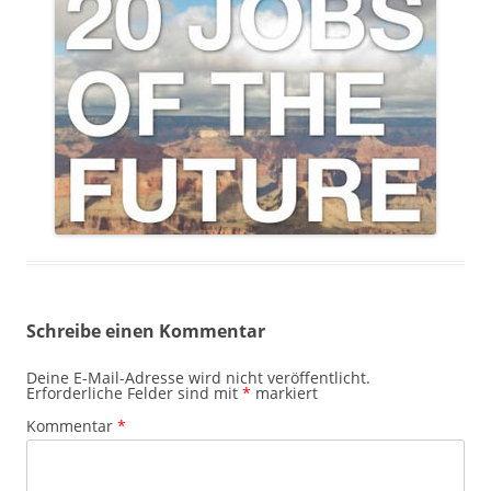
Schreibe einen Kommentar
Deine E-Mail-Adresse wird nicht veröffentlicht.
Erforderliche Felder sind mit
*
markiert
Kommentar
*