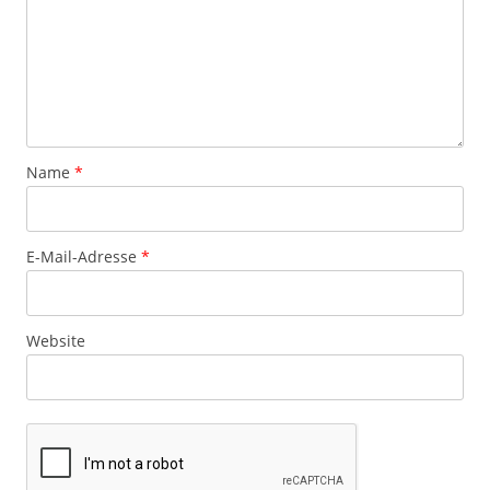
Name
*
E-Mail-Adresse
*
Website