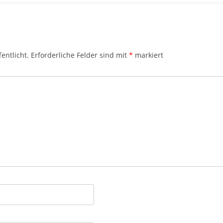
entlicht.
Erforderliche Felder sind mit
*
markiert