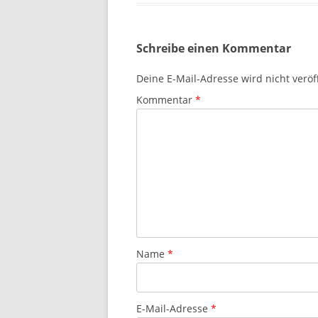
Schreibe einen Kommentar
Deine E-Mail-Adresse wird nicht veröff
Kommentar
*
Name
*
E-Mail-Adresse
*