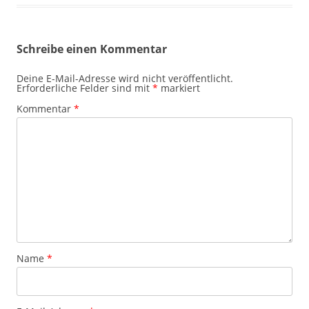
Schreibe einen Kommentar
Deine E-Mail-Adresse wird nicht veröffentlicht.
Erforderliche Felder sind mit
*
markiert
Kommentar
*
Name
*