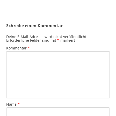
Schreibe einen Kommentar
Deine E-Mail-Adresse wird nicht veröffentlicht.
Erforderliche Felder sind mit
*
markiert
Kommentar
*
Name
*