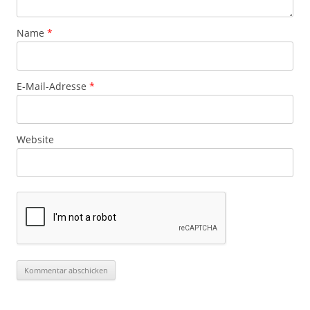
Name
*
E-Mail-Adresse
*
Website