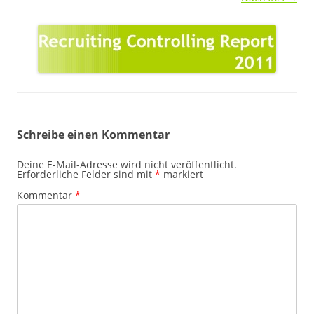
Schreibe einen Kommentar
Deine E-Mail-Adresse wird nicht veröffentlicht.
Erforderliche Felder sind mit
*
markiert
Kommentar
*