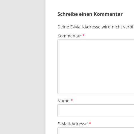
Schreibe einen Kommentar
Deine E-Mail-Adresse wird nicht veröff
Kommentar
*
Name
*
E-Mail-Adresse
*