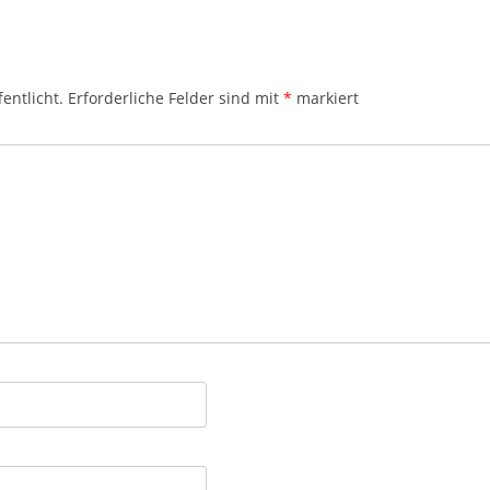
entlicht.
Erforderliche Felder sind mit
*
markiert